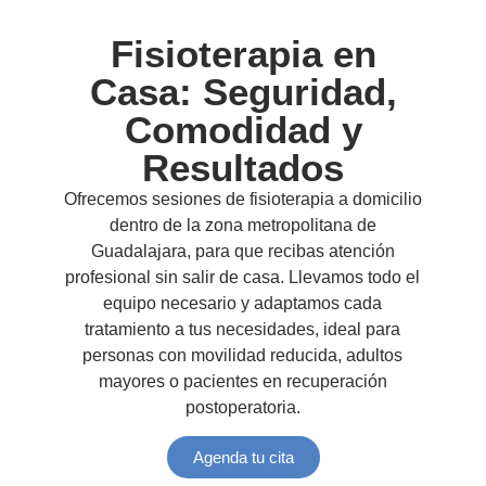
Fisioterapia en
Casa: Seguridad,
Comodidad y
Resultados
Ofrecemos sesiones de fisioterapia a domicilio
dentro de la zona metropolitana de
Guadalajara, para que recibas atención
profesional sin salir de casa. Llevamos todo el
equipo necesario y adaptamos cada
tratamiento a tus necesidades, ideal para
personas con movilidad reducida, adultos
mayores o pacientes en recuperación
postoperatoria.
Agenda tu cita