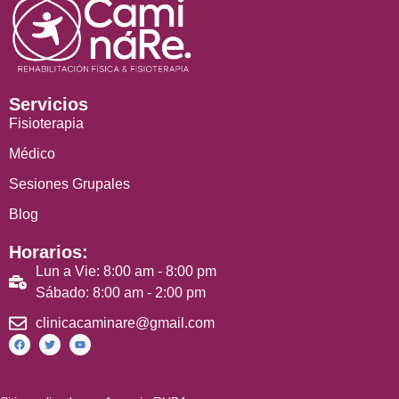
Servicios
Fisioterapia
Médico
Sesiones Grupales
Blog
Horarios:
Lun a Vie: 8:00 am - 8:00 pm
Sábado: 8:00 am - 2:00 pm
clinicacaminare@gmail.com