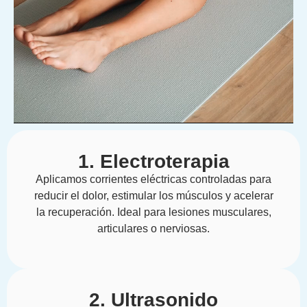
1. Electroterapia
Aplicamos corrientes eléctricas controladas para
reducir el dolor, estimular los músculos y acelerar
la recuperación. Ideal para lesiones musculares,
articulares o nerviosas.
2. Ultrasonido