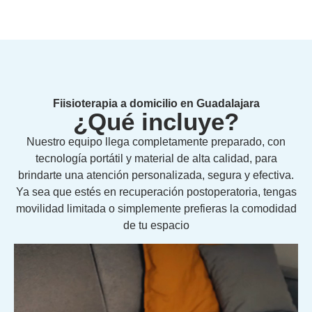
Fiisioterapia a domicilio en Guadalajara
¿Qué incluye?
Nuestro equipo llega completamente preparado, con
tecnología portátil y material de alta calidad, para
brindarte una atención personalizada, segura y efectiva.
Ya sea que estés en recuperación postoperatoria, tengas
movilidad limitada o simplemente prefieras la comodidad
de tu espacio