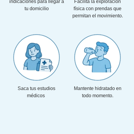
indicaciones para llegar a
Facilita la exploración
tu domicilio
física con prendas que
permitan el movimiento.
Saca tus estudios
Mantente hidratado en
médicos
todo momento.