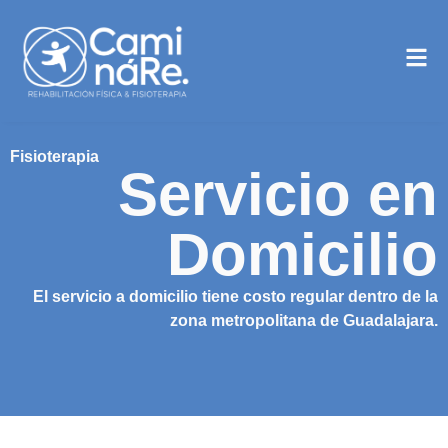
Fisioterapia
Servicio en
Domicilio
El servicio a domicilio tiene costo regular dentro de la
zona metropolitana de Guadalajara.