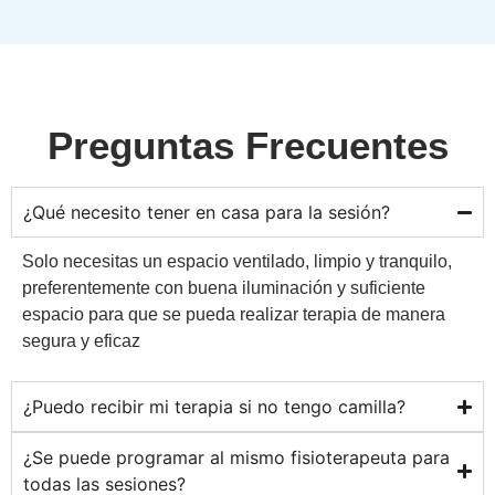
Preguntas Frecuentes
¿Qué necesito tener en casa para la sesión?
Solo necesitas un espacio ventilado, limpio y tranquilo,
preferentemente con buena iluminación y suficiente
espacio para que se pueda realizar terapia de manera
segura y eficaz
¿Puedo recibir mi terapia si no tengo camilla?
¿Se puede programar al mismo fisioterapeuta para
todas las sesiones?