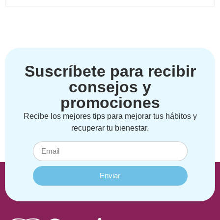
Suscríbete para recibir
consejos y
promociones
Recibe los mejores tips para mejorar tus hábitos y
recuperar tu bienestar.
Enviar