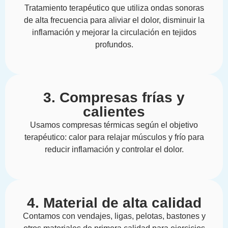
Tratamiento terapéutico que utiliza ondas sonoras
de alta frecuencia para aliviar el dolor, disminuir la
inflamación y mejorar la circulación en tejidos
profundos.
3. Compresas frías y
calientes
Usamos compresas térmicas según el objetivo
terapéutico: calor para relajar músculos y frío para
reducir inflamación y controlar el dolor.
4. Material de alta calidad
Contamos con vendajes, ligas, pelotas, bastones y