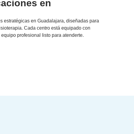
caciones en
s estratégicas en Guadalajara, diseñadas para
 fisioterapia. Cada centro está equipado con
equipo profesional listo para atenderte.