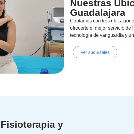
Nuestras Ubi
Guadalajara
Contamos con tres ubicacione
ofrecerte el mejor servicio de
tecnología de vanguardia y un 
Ver sucursales
Fisioterapia y