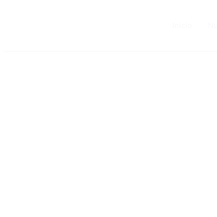
Inicio
Nu