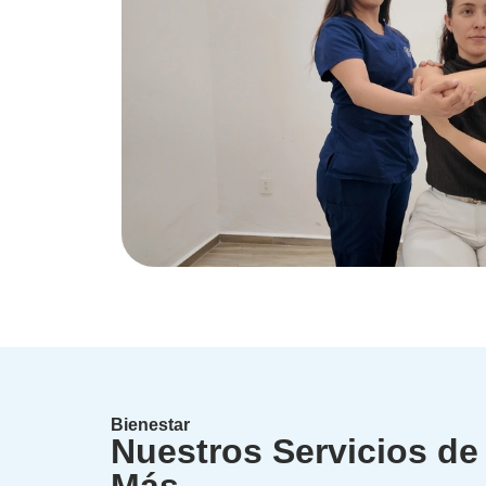
Bienestar
Nuestros Servicios de 