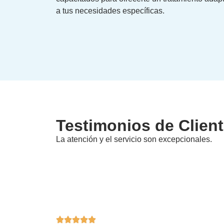
a tus necesidades específicas.
Testimonios de Clien
La atención y el servicio son excepcionales.