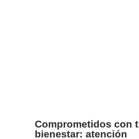
Comprometidos con 
bienestar: atención