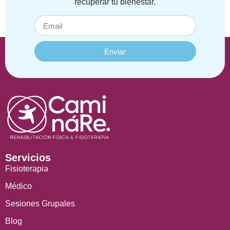
recuperar tu bienestar.
Enviar
Servicios
Fisioterapia
Médico
Sesiones Grupales
Blog