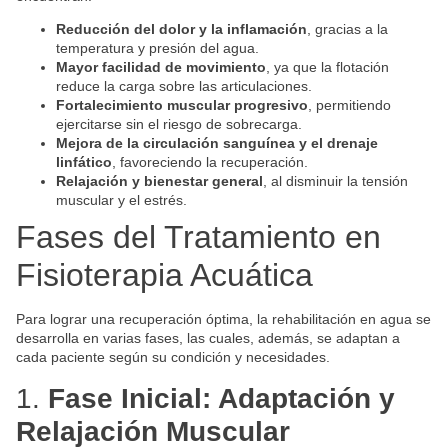
Reducción del dolor y la inflamación
, gracias a la
temperatura y presión del agua.
Mayor facilidad de movimiento
, ya que la flotación
reduce la carga sobre las articulaciones.
Fortalecimiento muscular progresivo
, permitiendo
ejercitarse sin el riesgo de sobrecarga.
Mejora de la circulación sanguínea y el drenaje
linfático
, favoreciendo la recuperación.
Relajación y bienestar general
, al disminuir la tensión
muscular y el estrés.
Fases del Tratamiento en
Fisioterapia Acuática
Para lograr una recuperación óptima, la rehabilitación en agua se
desarrolla en varias fases, las cuales, además, se adaptan a
cada paciente según su condición y necesidades.
1.
Fase Inicial: Adaptación y
Relajación Muscular