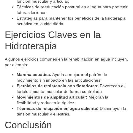
función muscular y articular.
Técnicas de reeducación postural en el agua para prevenir
futuras lesiones.
Estrategias para mantener los beneficios de la fisioterapia
acuática en la vida diaria.
Ejercicios Claves en la
Hidroterapia
Algunos ejercicios comunes en la rehabilitación en agua incluyen,
por ejemplo:
Marcha acuática:
Ayuda a mejorar el patrón de
movimiento sin impacto en las articulaciones.
Ejercicios de resistencia con flotadores:
Favorecen el
fortalecimiento muscular de forma controlada.
Movimientos de amplitud articular:
Mejoran la
flexibilidad y reducen la rigidez.
Técnicas de relajación en agua caliente:
Disminuyen la
tensión muscular y el estrés.
Conclusión