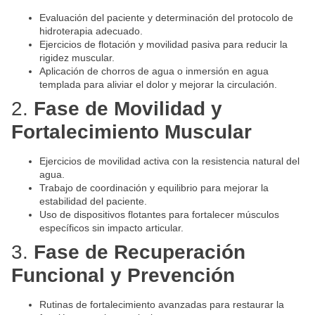
Evaluación del paciente y determinación del protocolo de
hidroterapia adecuado.
Ejercicios de flotación y movilidad pasiva para reducir la
rigidez muscular.
Aplicación de chorros de agua o inmersión en agua
templada para aliviar el dolor y mejorar la circulación.
2.
Fase de Movilidad y
Fortalecimiento Muscular
Ejercicios de movilidad activa con la resistencia natural del
agua.
Trabajo de coordinación y equilibrio para mejorar la
estabilidad del paciente.
Uso de dispositivos flotantes para fortalecer músculos
específicos sin impacto articular.
3.
Fase de Recuperación
Funcional y Prevención
Rutinas de fortalecimiento avanzadas para restaurar la