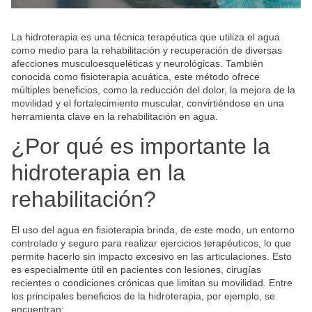
La hidroterapia es una técnica terapéutica que utiliza el agua
como medio para la rehabilitación y recuperación de diversas
afecciones musculoesqueléticas y neurológicas. También
conocida como fisioterapia acuática, este método ofrece
múltiples beneficios, como la reducción del dolor, la mejora de la
movilidad y el fortalecimiento muscular, convirtiéndose en una
herramienta clave en la rehabilitación en agua.
¿Por qué es importante la
hidroterapia en la
rehabilitación?
El uso del agua en fisioterapia brinda, de este modo, un entorno
controlado y seguro para realizar ejercicios terapéuticos, lo que
permite hacerlo sin impacto excesivo en las articulaciones. Esto
es especialmente útil en pacientes con lesiones, cirugías
recientes o condiciones crónicas que limitan su movilidad. Entre
los principales beneficios de la hidroterapia, por ejemplo, se
encuentran: