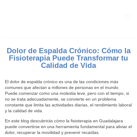
Dolor de Espalda Crónico: Cómo la
Fisioterapia Puede Transformar tu
Calidad de Vida
El dolor de espalda crónico es una de las condiciones más
comunes que afectan a millones de personas en el mundo.
Puede comenzar como una molestia leve, pero con el tiempo, si
no se trata adecuadamente, se convierte en un problema
constante que limita las actividades diarias, el rendimiento laboral
y la calidad de vida.
En este blog descubrirás cómo la fisioterapia en Guadalajara
puede convertirse en una herramienta fundamental para aliviar el
dolor, recuperar la movilidad y prevenir recaídas.