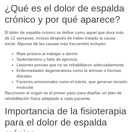
¿Qué es el dolor de espalda
crónico y por qué aparece?
El dolor de espalda crónico se define como aquel que dura más
de 12 semanas, incluso después de haber tratado la causa
inicial. Algunas de las causas más frecuentes incluyen:
Mala postura al trabajar o dormir.
Sedentarismo y falta de ejercicio.
Lesiones previas que no se rehabilitaron adecuadamente.
Enfermedades degenerativas como la artrosis o hernias
discales.
Factores emocionales como el estrés, que generan tensión
muscular.
Reconocer el origen es el primer paso para diseñar un plan de
rehabilitación física adaptado a cada paciente.
Importancia de la fisioterapia
para el dolor de espalda