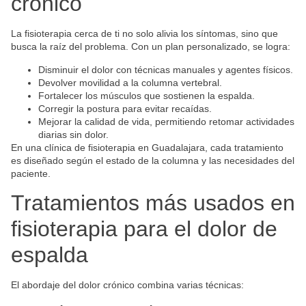
crónico
La fisioterapia cerca de ti no solo alivia los síntomas, sino que
busca la raíz del problema. Con un plan personalizado, se logra:
Disminuir el dolor con técnicas manuales y agentes físicos.
Devolver movilidad a la columna vertebral.
Fortalecer los músculos que sostienen la espalda.
Corregir la postura para evitar recaídas.
Mejorar la calidad de vida, permitiendo retomar actividades
diarias sin dolor.
En una clínica de fisioterapia en Guadalajara, cada tratamiento
es diseñado según el estado de la columna y las necesidades del
paciente.
Tratamientos más usados en
fisioterapia para el dolor de
espalda
El abordaje del dolor crónico combina varias técnicas: