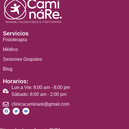
Servicios
Fisioterapia
Médico
Sesiones Grupales
Blog
Horarios:
Lun a Vie: 8:00 am - 8:00 pm
Sábado: 8:00 am - 2:00 pm
clinicacaminare@gmail.com