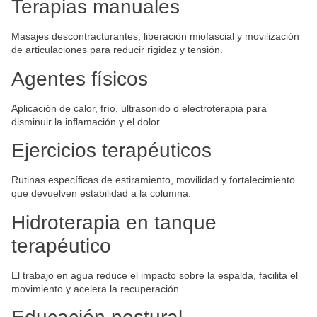
Terapias manuales
Masajes descontracturantes, liberación miofascial y movilización
de articulaciones para reducir rigidez y tensión.
Agentes físicos
Aplicación de calor, frío, ultrasonido o electroterapia para
disminuir la inflamación y el dolor.
Ejercicios terapéuticos
Rutinas específicas de estiramiento, movilidad y fortalecimiento
que devuelven estabilidad a la columna.
Hidroterapia en tanque
terapéutico
El trabajo en agua reduce el impacto sobre la espalda, facilita el
movimiento y acelera la recuperación.