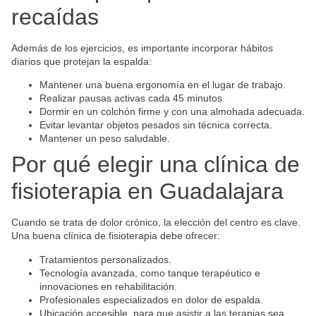
recaídas
Además de los ejercicios, es importante incorporar hábitos
diarios que protejan la espalda:
Mantener una buena ergonomía en el lugar de trabajo.
Realizar pausas activas cada 45 minutos.
Dormir en un colchón firme y con una almohada adecuada.
Evitar levantar objetos pesados sin técnica correcta.
Mantener un peso saludable.
Por qué elegir una clínica de
fisioterapia en Guadalajara
Cuando se trata de dolor crónico, la elección del centro es clave.
Una buena clínica de fisioterapia debe ofrecer:
Tratamientos personalizados.
Tecnología avanzada, como tanque terapéutico e
innovaciones en rehabilitación.
Profesionales especializados en dolor de espalda.
Ubicación accesible, para que asistir a las terapias sea