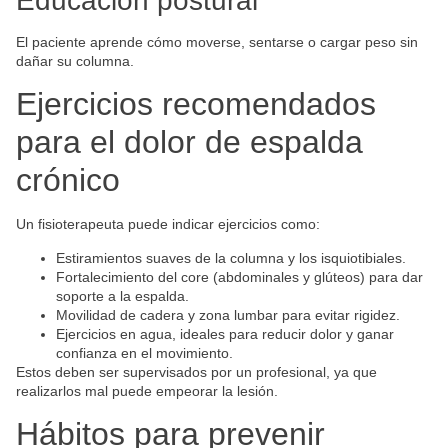
Educación postural
El paciente aprende cómo moverse, sentarse o cargar peso sin
dañar su columna.
Ejercicios recomendados
para el dolor de espalda
crónico
Un fisioterapeuta puede indicar ejercicios como:
Estiramientos suaves de la columna y los isquiotibiales.
Fortalecimiento del core (abdominales y glúteos) para dar
soporte a la espalda.
Movilidad de cadera y zona lumbar para evitar rigidez.
Ejercicios en agua, ideales para reducir dolor y ganar
confianza en el movimiento.
Estos deben ser supervisados por un profesional, ya que
realizarlos mal puede empeorar la lesión.
Hábitos para prevenir