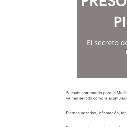
Si estás entrenando para el Med
ya has sentido cómo la acumulaci
Piernas pesadas, inflamación, fat