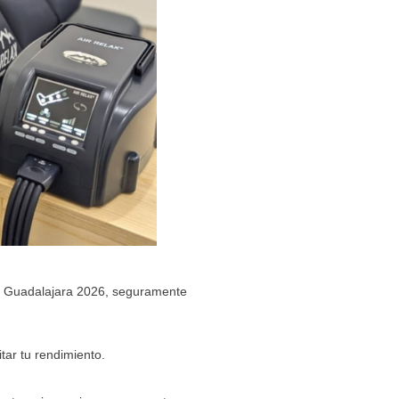
de Guadalajara 2026, seguramente
tar tu rendimiento.