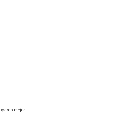
cuperan mejor.