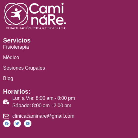
Servicios
Fisioterapia
Médico
Sesiones Grupales
Blog
Horarios:
Lun a Vie: 8:00 am - 8:00 pm
Sábado: 8:00 am - 2:00 pm
clinicacaminare@gmail.com