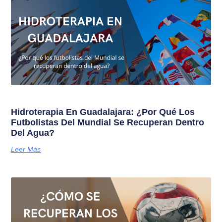
Hidroterapia En Guadalajara: ¿Por Qué Los
Futbolistas Del Mundial Se Recuperan Dentro
Del Agua?
Leer Más