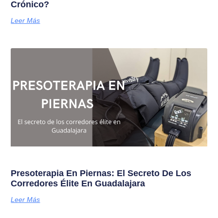
Crónico?
Leer Más
Presoterapia En Piernas: El Secreto De Los
Corredores Élite En Guadalajara
Leer Más