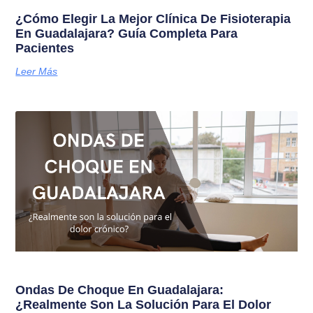
¿Cómo Elegir La Mejor Clínica De Fisioterapia
En Guadalajara? Guía Completa Para
Pacientes
Leer Más
Ondas De Choque En Guadalajara:
¿Realmente Son La Solución Para El Dolor