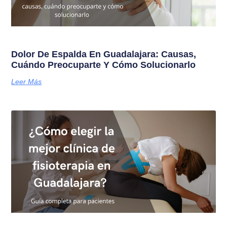
Dolor De Espalda En Guadalajara: Causas,
Cuándo Preocuparte Y Cómo Solucionarlo
Leer Más