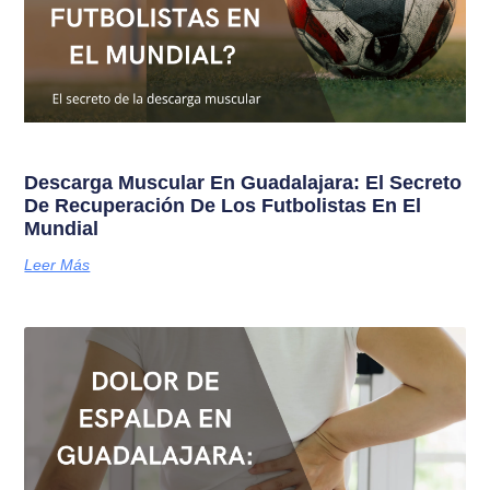
Descarga Muscular En Guadalajara: El Secreto
De Recuperación De Los Futbolistas En El
Mundial
Leer Más