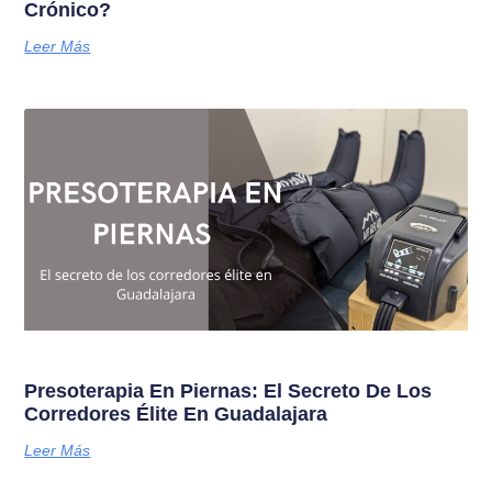
Crónico?
Leer Más
Presoterapia En Piernas: El Secreto De Los
Corredores Élite En Guadalajara
Leer Más