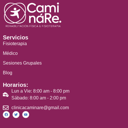
Servicios
Fisioterapia
Médico
Sesiones Grupales
Blog
Horarios:
Lun a Vie: 8:00 am - 8:00 pm
Sábado: 8:00 am - 2:00 pm
clinicacaminare@gmail.com