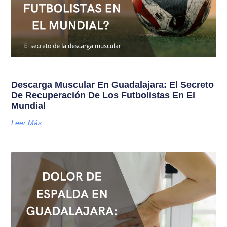
Descarga Muscular En Guadalajara: El Secreto
De Recuperación De Los Futbolistas En El
Mundial
Leer Más