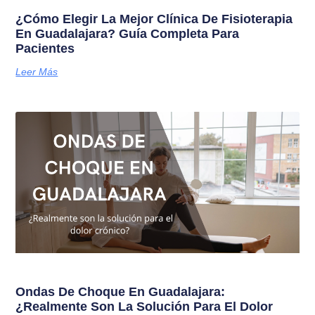
¿Cómo Elegir La Mejor Clínica De Fisioterapia
En Guadalajara? Guía Completa Para
Pacientes
Leer Más
Ondas De Choque En Guadalajara:
¿Realmente Son La Solución Para El Dolor