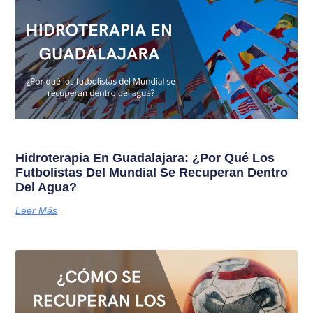
Hidroterapia En Guadalajara: ¿Por Qué Los
Futbolistas Del Mundial Se Recuperan Dentro
Del Agua?
Leer Más