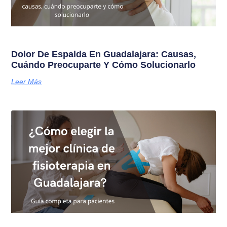
Dolor De Espalda En Guadalajara: Causas,
Cuándo Preocuparte Y Cómo Solucionarlo
Leer Más