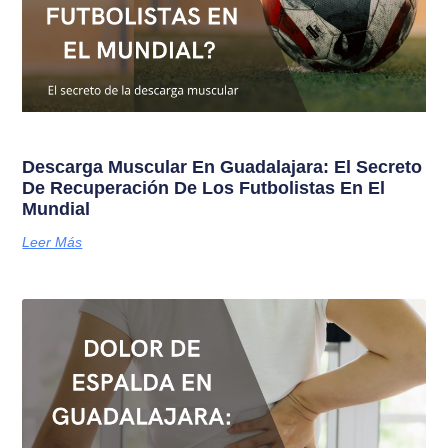
Descarga Muscular En Guadalajara: El Secreto
De Recuperación De Los Futbolistas En El
Mundial
Leer Más