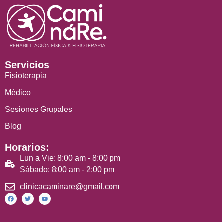
Servicios
Fisioterapia
Médico
Sesiones Grupales
Blog
Horarios:
Lun a Vie: 8:00 am - 8:00 pm
Sábado: 8:00 am - 2:00 pm
clinicacaminare@gmail.com