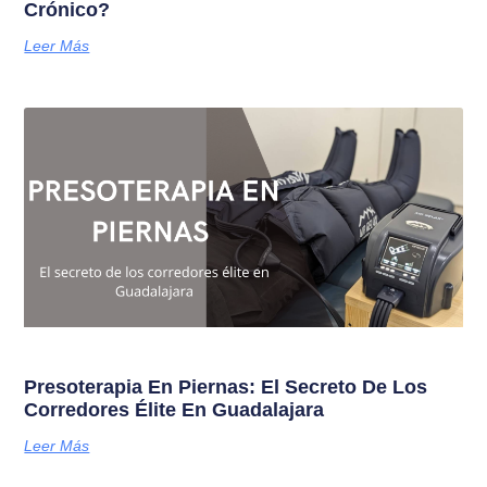
Crónico?
Leer Más
Presoterapia En Piernas: El Secreto De Los
Corredores Élite En Guadalajara
Leer Más