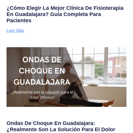
¿Cómo Elegir La Mejor Clínica De Fisioterapia
En Guadalajara? Guía Completa Para
Pacientes
Leer Más
Ondas De Choque En Guadalajara:
¿Realmente Son La Solución Para El Dolor