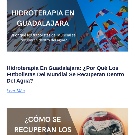
Hidroterapia En Guadalajara: ¿Por Qué Los
Futbolistas Del Mundial Se Recuperan Dentro
Del Agua?
Leer Más