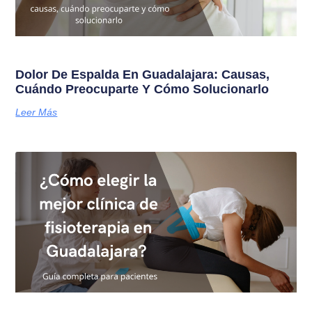
Dolor De Espalda En Guadalajara: Causas,
Cuándo Preocuparte Y Cómo Solucionarlo
Leer Más