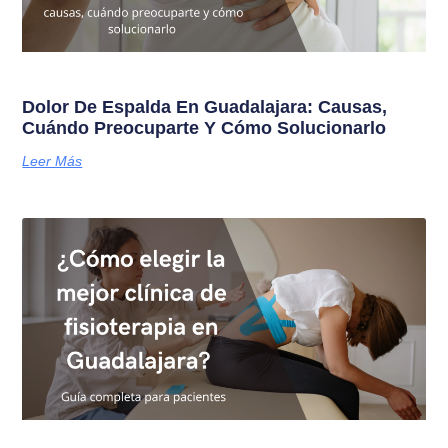
Dolor De Espalda En Guadalajara: Causas,
Cuándo Preocuparte Y Cómo Solucionarlo
Leer Más