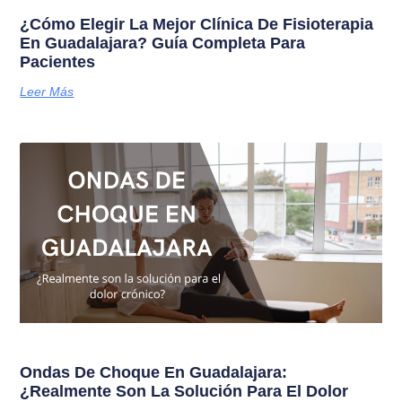
¿Cómo Elegir La Mejor Clínica De Fisioterapia
En Guadalajara? Guía Completa Para
Pacientes
Leer Más
Ondas De Choque En Guadalajara:
¿Realmente Son La Solución Para El Dolor