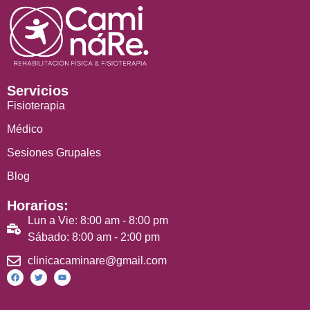
Servicios
Fisioterapia
Médico
Sesiones Grupales
Blog
Horarios:
Lun a Vie: 8:00 am - 8:00 pm
Sábado: 8:00 am - 2:00 pm
clinicacaminare@gmail.com