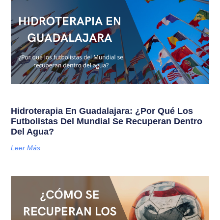
Hidroterapia En Guadalajara: ¿Por Qué Los
Futbolistas Del Mundial Se Recuperan Dentro
Del Agua?
Leer Más