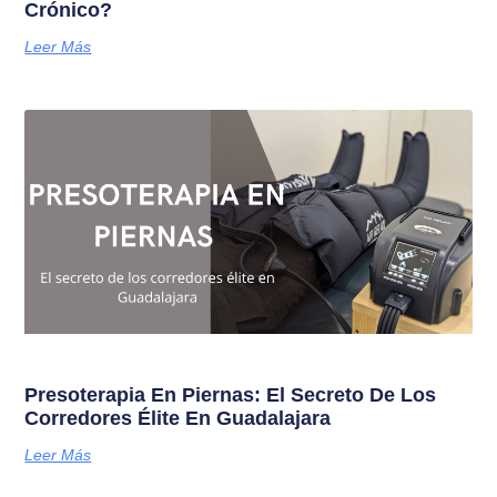
Crónico?
Leer Más
Presoterapia En Piernas: El Secreto De Los
Corredores Élite En Guadalajara
Leer Más