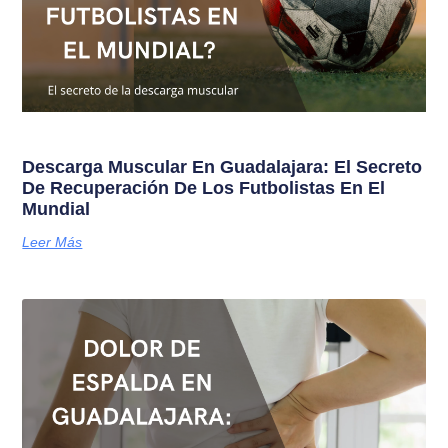
Descarga Muscular En Guadalajara: El Secreto
De Recuperación De Los Futbolistas En El
Mundial
Leer Más