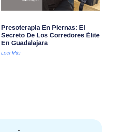
Presoterapia En Piernas: El
Secreto De Los Corredores Élite
En Guadalajara
Leer Más