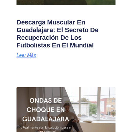
Descarga Muscular En
Guadalajara: El Secreto De
Recuperación De Los
Futbolistas En El Mundial
Leer Más