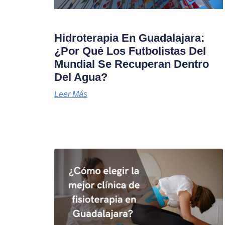
Hidroterapia En Guadalajara:
¿Por Qué Los Futbolistas Del
Mundial Se Recuperan Dentro
Del Agua?
Leer Más