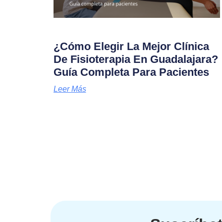
¿Cómo Elegir La Mejor Clínica
De Fisioterapia En Guadalajara?
Guía Completa Para Pacientes
Leer Más