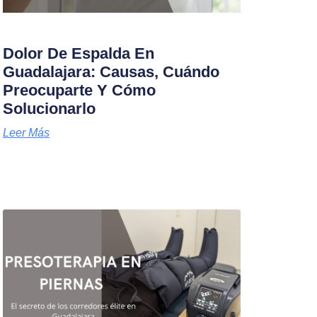
Dolor De Espalda En
Guadalajara: Causas, Cuándo
Preocuparte Y Cómo
Solucionarlo
Leer Más