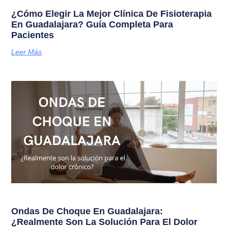
¿Cómo Elegir La Mejor Clínica De Fisioterapia
En Guadalajara? Guía Completa Para
Pacientes
Leer Más
Ondas De Choque En Guadalajara:
¿Realmente Son La Solución Para El Dolor