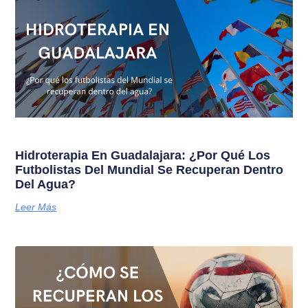
Hidroterapia En Guadalajara: ¿Por Qué Los
Futbolistas Del Mundial Se Recuperan Dentro
Del Agua?
Leer Más