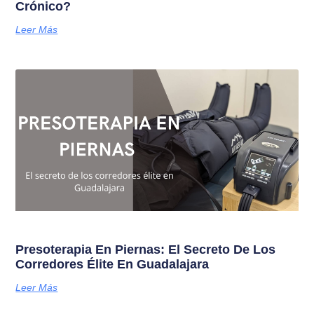
Crónico?
Leer Más
Presoterapia En Piernas: El Secreto De Los
Corredores Élite En Guadalajara
Leer Más