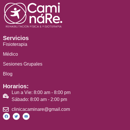
Servicios
Fisioterapia
Médico
Sesiones Grupales
Blog
Horarios:
Lun a Vie: 8:00 am - 8:00 pm
Sábado: 8:00 am - 2:00 pm
clinicacaminare@gmail.com