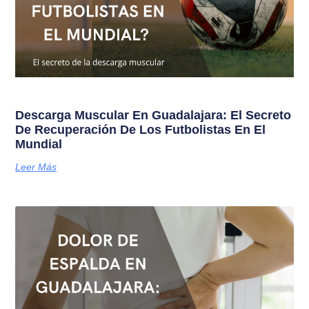
Descarga Muscular En Guadalajara: El Secreto
De Recuperación De Los Futbolistas En El
Mundial
Leer Más