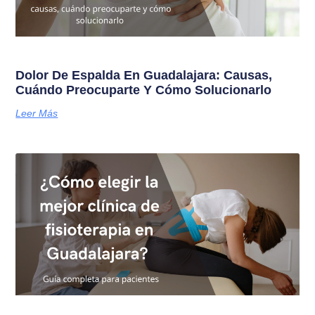
Dolor De Espalda En Guadalajara: Causas,
Cuándo Preocuparte Y Cómo Solucionarlo
Leer Más