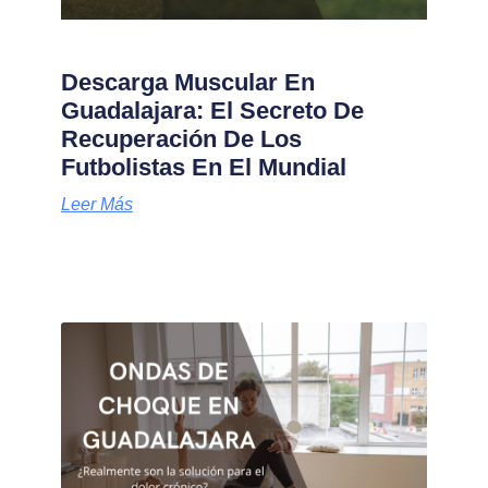
Descarga Muscular En
Guadalajara: El Secreto De
Recuperación De Los
Futbolistas En El Mundial
Leer Más