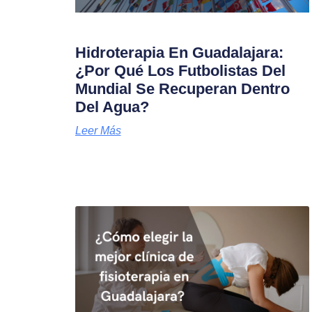
Hidroterapia En Guadalajara:
¿Por Qué Los Futbolistas Del
Mundial Se Recuperan Dentro
Del Agua?
Leer Más