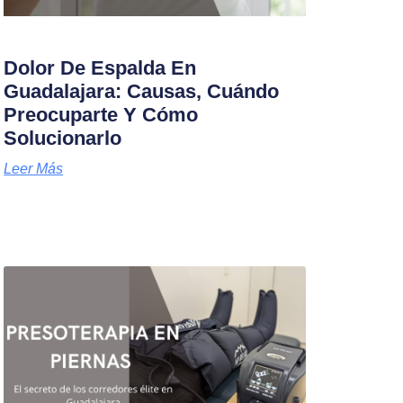
Dolor De Espalda En
Guadalajara: Causas, Cuándo
Preocuparte Y Cómo
Solucionarlo
Leer Más