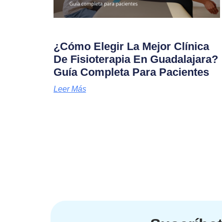
¿Cómo Elegir La Mejor Clínica
De Fisioterapia En Guadalajara?
Guía Completa Para Pacientes
Leer Más