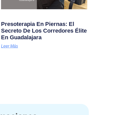
Presoterapia En Piernas: El
Secreto De Los Corredores Élite
En Guadalajara
Leer Más