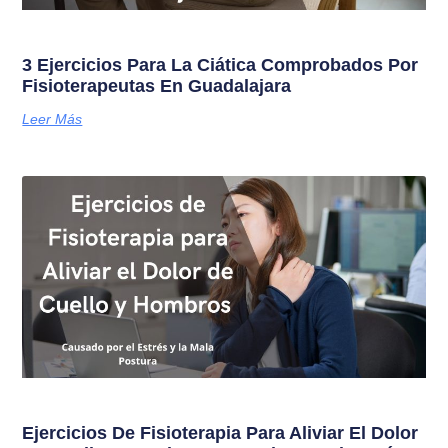
3 Ejercicios Para La Ciática Comprobados Por
Fisioterapeutas En Guadalajara
Leer Más
Ejercicios De Fisioterapia Para Aliviar El Dolor