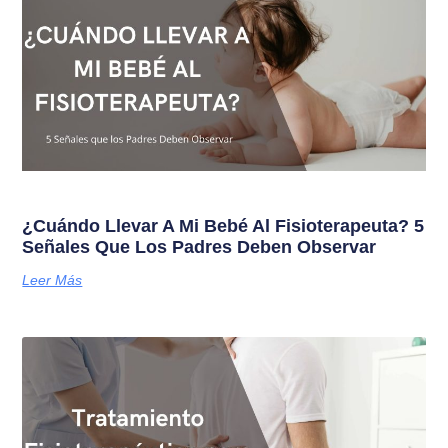
¿Cuándo Llevar A Mi Bebé Al Fisioterapeuta? 5
Señales Que Los Padres Deben Observar
Leer Más