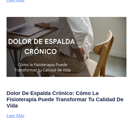
Leer Más
Dolor De Espalda Crónico: Cómo La
Fisioterapia Puede Transformar Tu Calidad De
Vida
Leer Más