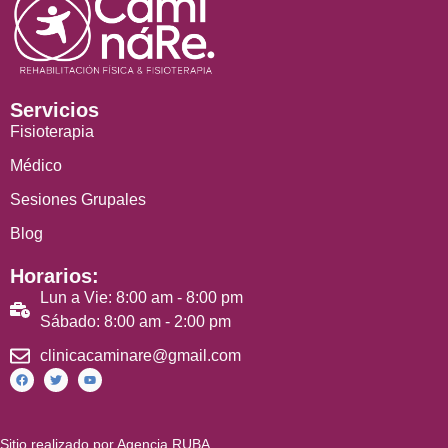
Servicios
Fisioterapia
Médico
Sesiones Grupales
Blog
Horarios:
Lun a Vie: 8:00 am - 8:00 pm
Sábado: 8:00 am - 2:00 pm
clinicacaminare@gmail.com
Sitio realizado por Agencia RUBA