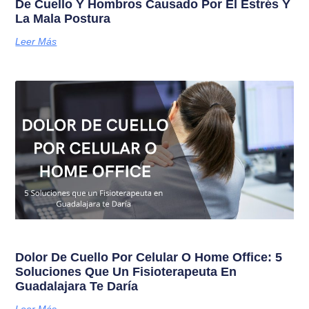
De Cuello Y Hombros Causado Por El Estrés Y
La Mala Postura
Leer Más
Dolor De Cuello Por Celular O Home Office: 5
Soluciones Que Un Fisioterapeuta En
Guadalajara Te Daría