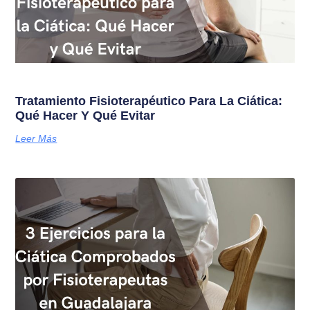
Tratamiento Fisioterapéutico Para La Ciática:
Qué Hacer Y Qué Evitar
Leer Más