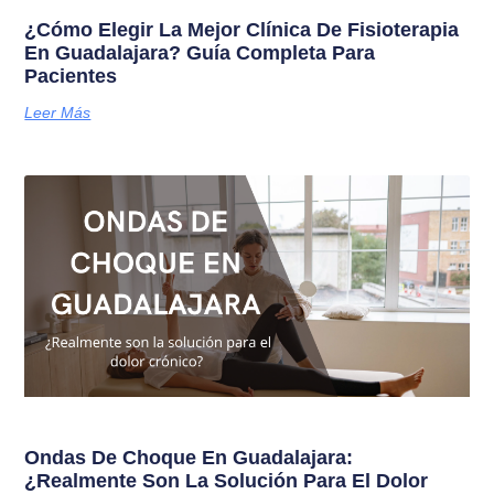
¿Cómo Elegir La Mejor Clínica De Fisioterapia
En Guadalajara? Guía Completa Para
Pacientes
Leer Más
Ondas De Choque En Guadalajara:
¿Realmente Son La Solución Para El Dolor