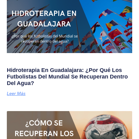
Hidroterapia En Guadalajara: ¿Por Qué Los
Futbolistas Del Mundial Se Recuperan Dentro
Del Agua?
Leer Más