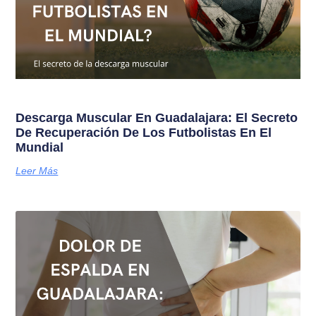
Descarga Muscular En Guadalajara: El Secreto
De Recuperación De Los Futbolistas En El
Mundial
Leer Más