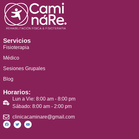
Servicios
Fisioterapia
Médico
Sesiones Grupales
Blog
Horarios:
Lun a Vie: 8:00 am - 8:00 pm
Sábado: 8:00 am - 2:00 pm
clinicacaminare@gmail.com