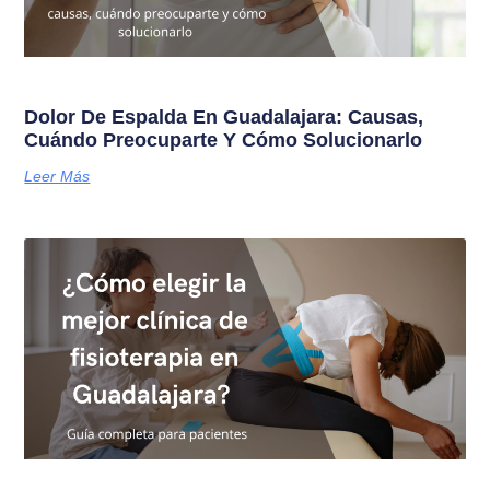
Dolor De Espalda En Guadalajara: Causas,
Cuándo Preocuparte Y Cómo Solucionarlo
Leer Más