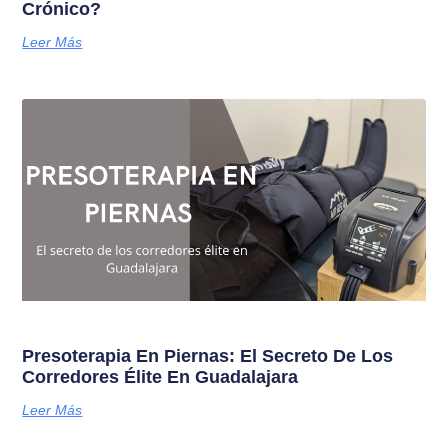
Crónico?
Leer Más
Presoterapia En Piernas: El Secreto De Los
Corredores Élite En Guadalajara
Leer Más