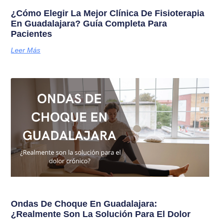
¿Cómo Elegir La Mejor Clínica De Fisioterapia
En Guadalajara? Guía Completa Para
Pacientes
Leer Más
Ondas De Choque En Guadalajara:
¿Realmente Son La Solución Para El Dolor