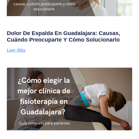
Dolor De Espalda En Guadalajara: Causas,
Cuándo Preocuparte Y Cómo Solucionarlo
Leer Más