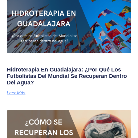
Hidroterapia En Guadalajara: ¿Por Qué Los
Futbolistas Del Mundial Se Recuperan Dentro
Del Agua?
Leer Más