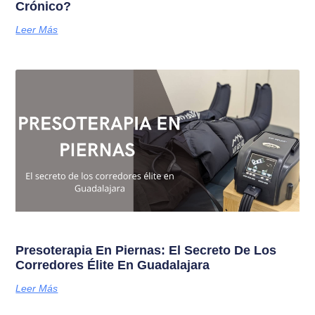
Crónico?
Leer Más
Presoterapia En Piernas: El Secreto De Los
Corredores Élite En Guadalajara
Leer Más