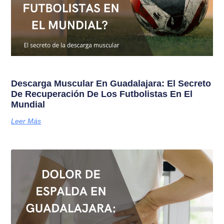
Descarga Muscular En Guadalajara: El Secreto
De Recuperación De Los Futbolistas En El
Mundial
Leer Más