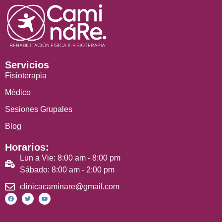
Servicios
Fisioterapia
Médico
Sesiones Grupales
Blog
Horarios:
Lun a Vie: 8:00 am - 8:00 pm
Sábado: 8:00 am - 2:00 pm
clinicacaminare@gmail.com