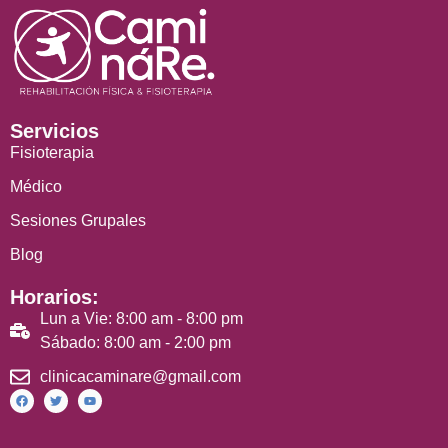
Servicios
Fisioterapia
Médico
Sesiones Grupales
Blog
Horarios:
Lun a Vie: 8:00 am - 8:00 pm
Sábado: 8:00 am - 2:00 pm
clinicacaminare@gmail.com