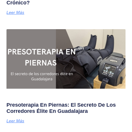
Crónico?
Leer Más
Presoterapia En Piernas: El Secreto De Los
Corredores Élite En Guadalajara
Leer Más