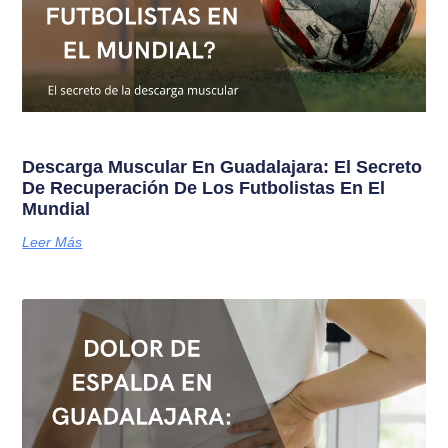
Descarga Muscular En Guadalajara: El Secreto
De Recuperación De Los Futbolistas En El
Mundial
Leer Más