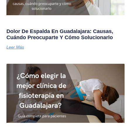
Dolor De Espalda En Guadalajara: Causas,
Cuándo Preocuparte Y Cómo Solucionarlo
Leer Más