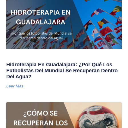
Hidroterapia En Guadalajara: ¿Por Qué Los
Futbolistas Del Mundial Se Recuperan Dentro
Del Agua?
Leer Más