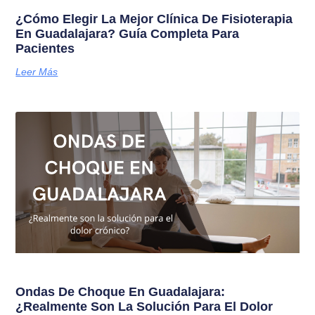
¿Cómo Elegir La Mejor Clínica De Fisioterapia
En Guadalajara? Guía Completa Para
Pacientes
Leer Más
Ondas De Choque En Guadalajara:
¿Realmente Son La Solución Para El Dolor