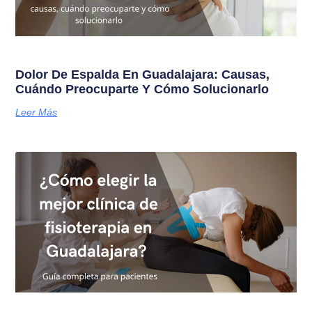
Dolor De Espalda En Guadalajara: Causas,
Cuándo Preocuparte Y Cómo Solucionarlo
Leer Más