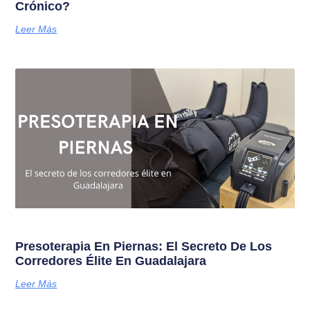
Crónico?
Leer Más
Presoterapia En Piernas: El Secreto De Los
Corredores Élite En Guadalajara
Leer Más