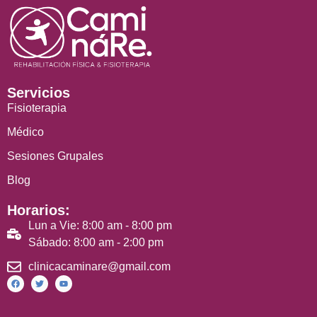
Servicios
Fisioterapia
Médico
Sesiones Grupales
Blog
Horarios:
Lun a Vie: 8:00 am - 8:00 pm
Sábado: 8:00 am - 2:00 pm
clinicacaminare@gmail.com