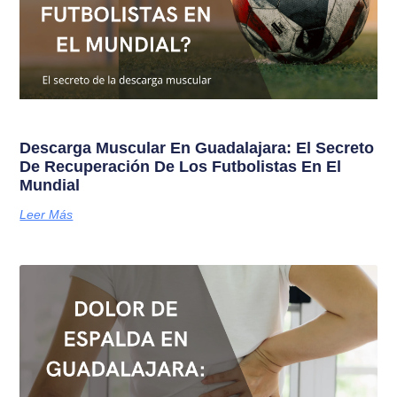
Descarga Muscular En Guadalajara: El Secreto
De Recuperación De Los Futbolistas En El
Mundial
Leer Más