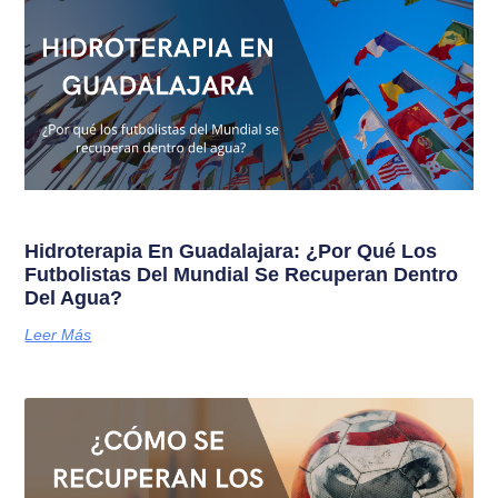
Hidroterapia En Guadalajara: ¿Por Qué Los
Futbolistas Del Mundial Se Recuperan Dentro
Del Agua?
Leer Más