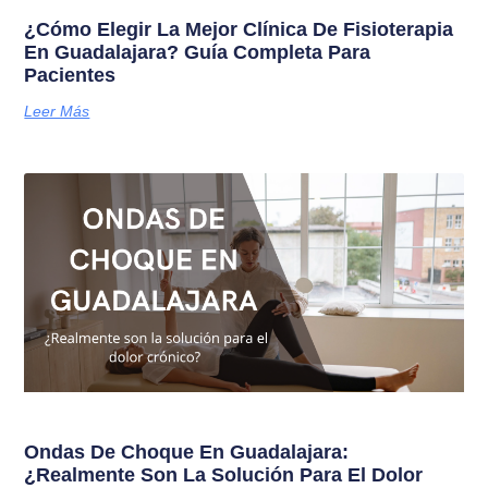
¿Cómo Elegir La Mejor Clínica De Fisioterapia
En Guadalajara? Guía Completa Para
Pacientes
Leer Más
Ondas De Choque En Guadalajara:
¿Realmente Son La Solución Para El Dolor