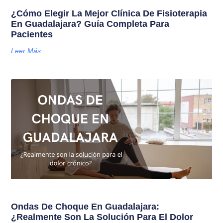
¿Cómo Elegir La Mejor Clínica De Fisioterapia
En Guadalajara? Guía Completa Para
Pacientes
Leer Más
Ondas De Choque En Guadalajara:
¿Realmente Son La Solución Para El Dolor