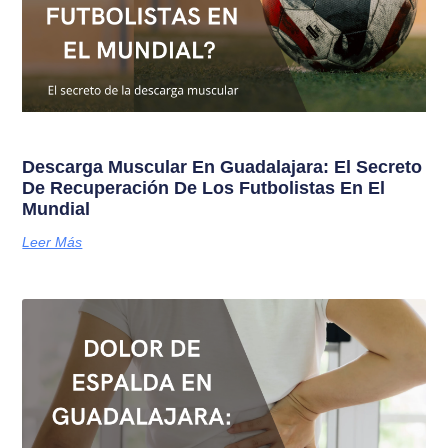
Descarga Muscular En Guadalajara: El Secreto
De Recuperación De Los Futbolistas En El
Mundial
Leer Más