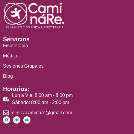
Servicios
Fisioterapia
Médico
Sesiones Grupales
Blog
Horarios:
Lun a Vie: 8:00 am - 8:00 pm
Sábado: 8:00 am - 2:00 pm
clinicacaminare@gmail.com