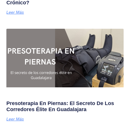
Crónico?
Leer Más
Presoterapia En Piernas: El Secreto De Los
Corredores Élite En Guadalajara
Leer Más