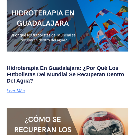
Hidroterapia En Guadalajara: ¿Por Qué Los
Futbolistas Del Mundial Se Recuperan Dentro
Del Agua?
Leer Más