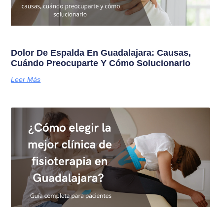
Dolor De Espalda En Guadalajara: Causas,
Cuándo Preocuparte Y Cómo Solucionarlo
Leer Más