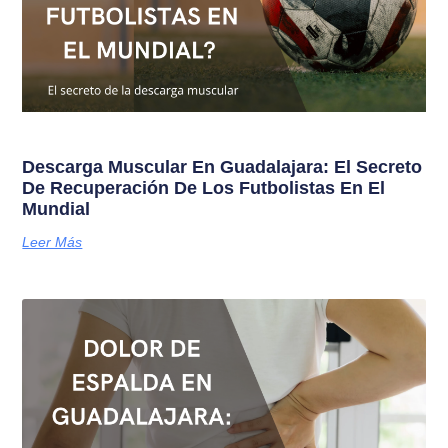
Descarga Muscular En Guadalajara: El Secreto
De Recuperación De Los Futbolistas En El
Mundial
Leer Más