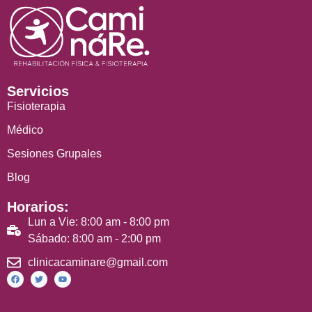
Servicios
Fisioterapia
Médico
Sesiones Grupales
Blog
Horarios:
Lun a Vie: 8:00 am - 8:00 pm
Sábado: 8:00 am - 2:00 pm
clinicacaminare@gmail.com