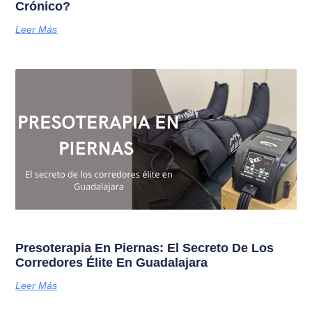
Crónico?
Leer Más
Presoterapia En Piernas: El Secreto De Los
Corredores Élite En Guadalajara
Leer Más