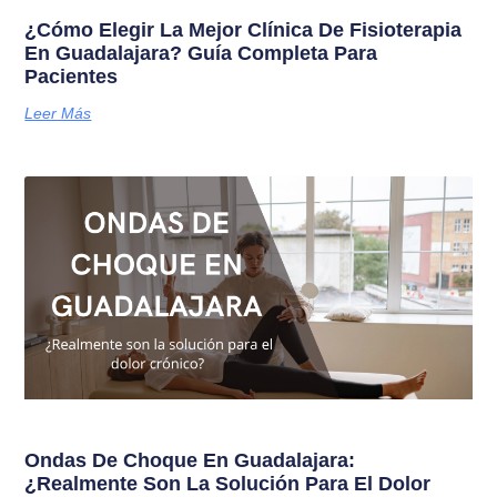
¿Cómo Elegir La Mejor Clínica De Fisioterapia
En Guadalajara? Guía Completa Para
Pacientes
Leer Más
Ondas De Choque En Guadalajara:
¿Realmente Son La Solución Para El Dolor