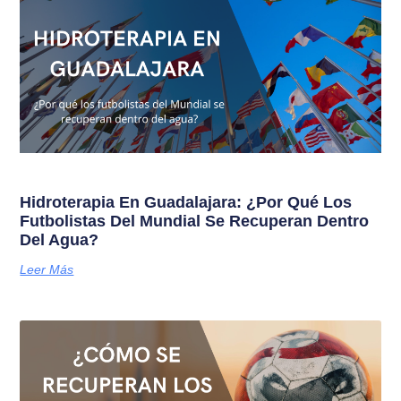
Hidroterapia En Guadalajara: ¿Por Qué Los
Futbolistas Del Mundial Se Recuperan Dentro
Del Agua?
Leer Más