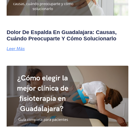
Dolor De Espalda En Guadalajara: Causas,
Cuándo Preocuparte Y Cómo Solucionarlo
Leer Más