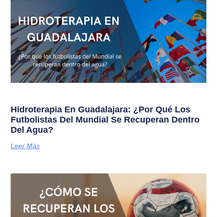
Hidroterapia En Guadalajara: ¿Por Qué Los
Futbolistas Del Mundial Se Recuperan Dentro
Del Agua?
Leer Más