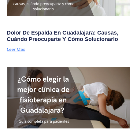
Dolor De Espalda En Guadalajara: Causas,
Cuándo Preocuparte Y Cómo Solucionarlo
Leer Más