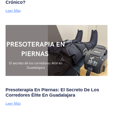
Crónico?
Leer Más
Presoterapia En Piernas: El Secreto De Los
Corredores Élite En Guadalajara
Leer Más