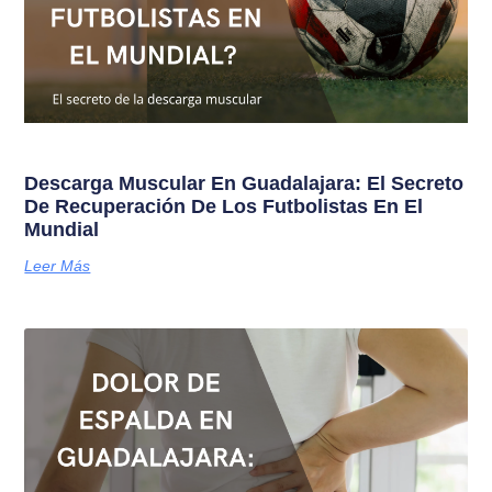
Descarga Muscular En Guadalajara: El Secreto
De Recuperación De Los Futbolistas En El
Mundial
Leer Más