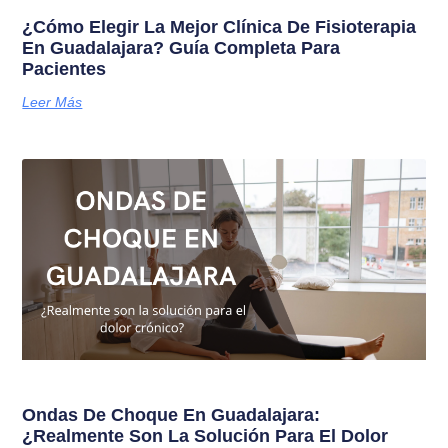
¿Cómo Elegir La Mejor Clínica De Fisioterapia
En Guadalajara? Guía Completa Para
Pacientes
Leer Más
Ondas De Choque En Guadalajara:
¿Realmente Son La Solución Para El Dolor