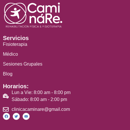
Servicios
Fisioterapia
Médico
Sesiones Grupales
Blog
Horarios:
Lun a Vie: 8:00 am - 8:00 pm
Sábado: 8:00 am - 2:00 pm
clinicacaminare@gmail.com