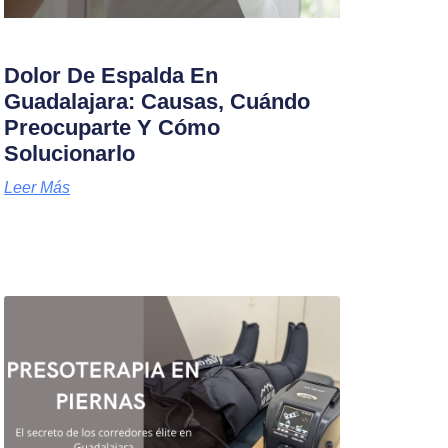
Dolor De Espalda En
Guadalajara: Causas, Cuándo
Preocuparte Y Cómo
Solucionarlo
Leer Más