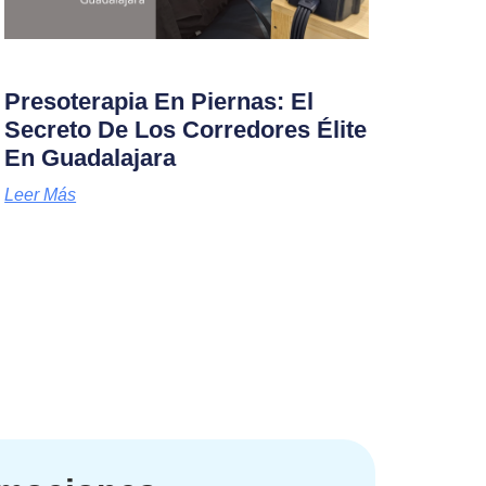
Presoterapia En Piernas: El
Secreto De Los Corredores Élite
En Guadalajara
Leer Más