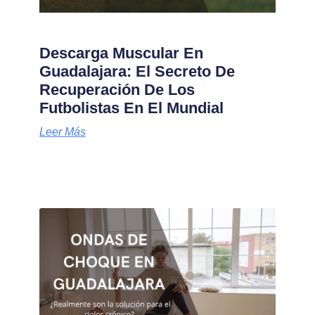
Descarga Muscular En
Guadalajara: El Secreto De
Recuperación De Los
Futbolistas En El Mundial
Leer Más