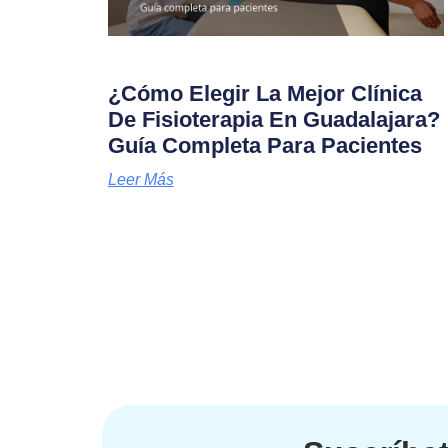
¿Cómo Elegir La Mejor Clínica
De Fisioterapia En Guadalajara?
Guía Completa Para Pacientes
Leer Más