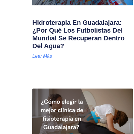
Hidroterapia En Guadalajara:
¿Por Qué Los Futbolistas Del
Mundial Se Recuperan Dentro
Del Agua?
Leer Más