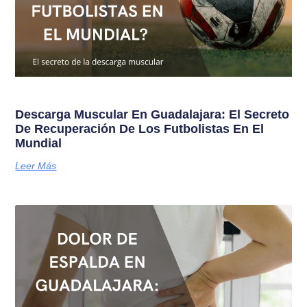
Descarga Muscular En Guadalajara: El Secreto
De Recuperación De Los Futbolistas En El
Mundial
Leer Más