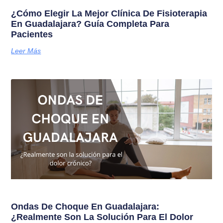
¿Cómo Elegir La Mejor Clínica De Fisioterapia
En Guadalajara? Guía Completa Para
Pacientes
Leer Más
Ondas De Choque En Guadalajara:
¿Realmente Son La Solución Para El Dolor