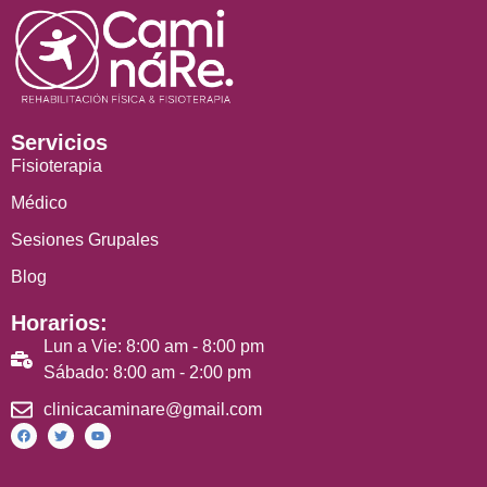
Servicios
Fisioterapia
Médico
Sesiones Grupales
Blog
Horarios:
Lun a Vie: 8:00 am - 8:00 pm
Sábado: 8:00 am - 2:00 pm
clinicacaminare@gmail.com