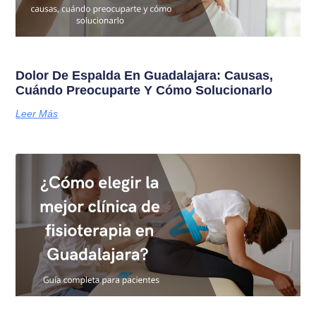
Dolor De Espalda En Guadalajara: Causas,
Cuándo Preocuparte Y Cómo Solucionarlo
Leer Más