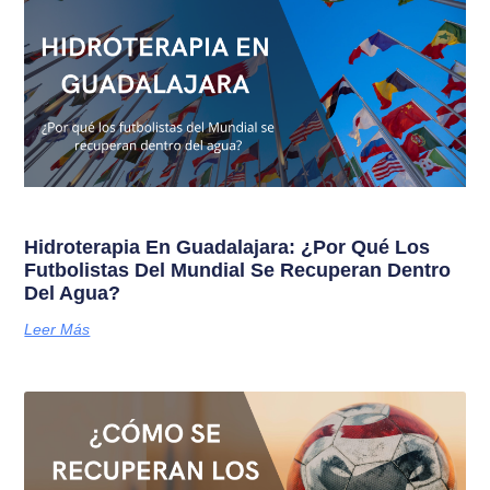
Hidroterapia En Guadalajara: ¿Por Qué Los
Futbolistas Del Mundial Se Recuperan Dentro
Del Agua?
Leer Más