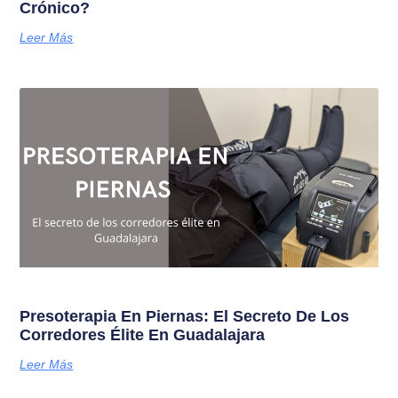
Crónico?
Leer Más
Presoterapia En Piernas: El Secreto De Los
Corredores Élite En Guadalajara
Leer Más