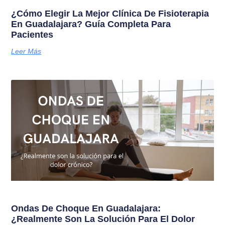
¿Cómo Elegir La Mejor Clínica De Fisioterapia
En Guadalajara? Guía Completa Para
Pacientes
Leer Más
Ondas De Choque En Guadalajara:
¿Realmente Son La Solución Para El Dolor