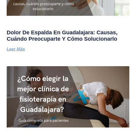
Dolor De Espalda En Guadalajara: Causas,
Cuándo Preocuparte Y Cómo Solucionarlo
Leer Más