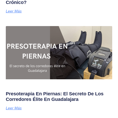
Crónico?
Leer Más
Presoterapia En Piernas: El Secreto De Los
Corredores Élite En Guadalajara
Leer Más