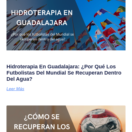
Hidroterapia En Guadalajara: ¿Por Qué Los
Futbolistas Del Mundial Se Recuperan Dentro
Del Agua?
Leer Más