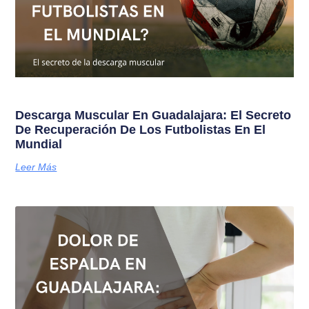
Descarga Muscular En Guadalajara: El Secreto
De Recuperación De Los Futbolistas En El
Mundial
Leer Más