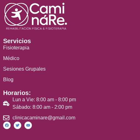
Servicios
Fisioterapia
Médico
Sesiones Grupales
Blog
Horarios:
Lun a Vie: 8:00 am - 8:00 pm
Sábado: 8:00 am - 2:00 pm
clinicacaminare@gmail.com