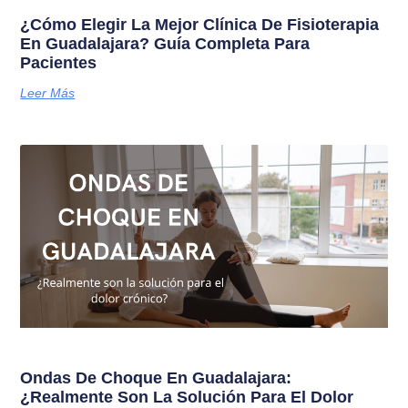
¿Cómo Elegir La Mejor Clínica De Fisioterapia
En Guadalajara? Guía Completa Para
Pacientes
Leer Más
Ondas De Choque En Guadalajara:
¿Realmente Son La Solución Para El Dolor