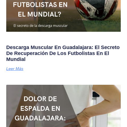
Descarga Muscular En Guadalajara: El Secreto
De Recuperación De Los Futbolistas En El
Mundial
Leer Más