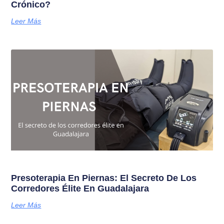
Crónico?
Leer Más
Presoterapia En Piernas: El Secreto De Los
Corredores Élite En Guadalajara
Leer Más