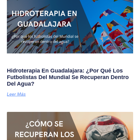
Hidroterapia En Guadalajara: ¿Por Qué Los
Futbolistas Del Mundial Se Recuperan Dentro
Del Agua?
Leer Más