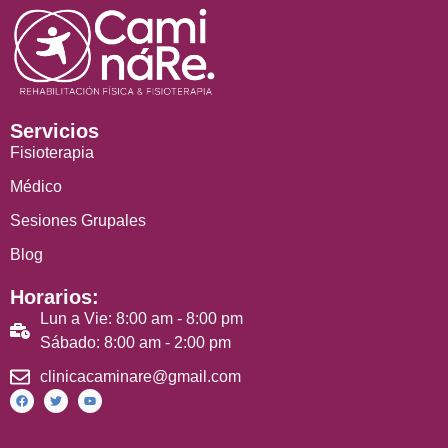
Servicios
Fisioterapia
Médico
Sesiones Grupales
Blog
Horarios:
Lun a Vie: 8:00 am - 8:00 pm
Sábado: 8:00 am - 2:00 pm
clinicacaminare@gmail.com