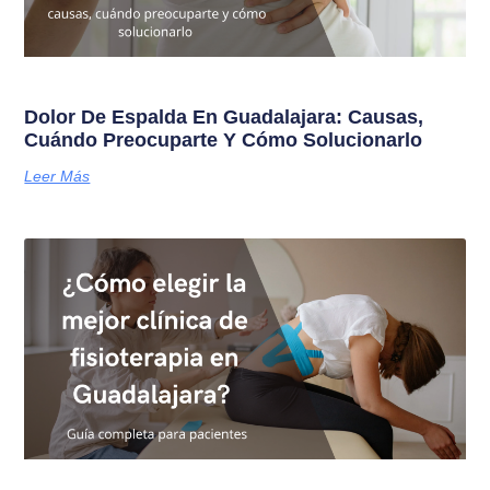
Dolor De Espalda En Guadalajara: Causas,
Cuándo Preocuparte Y Cómo Solucionarlo
Leer Más