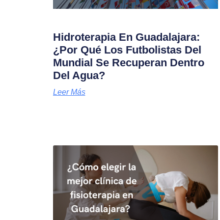
Hidroterapia En Guadalajara:
¿Por Qué Los Futbolistas Del
Mundial Se Recuperan Dentro
Del Agua?
Leer Más