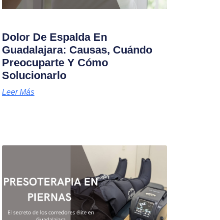
Dolor De Espalda En
Guadalajara: Causas, Cuándo
Preocuparte Y Cómo
Solucionarlo
Leer Más