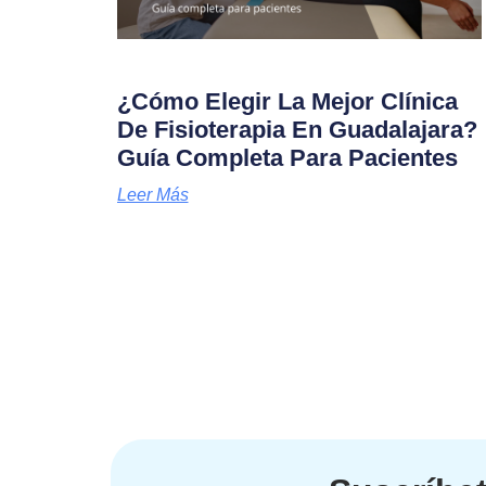
¿Cómo Elegir La Mejor Clínica
De Fisioterapia En Guadalajara?
Guía Completa Para Pacientes
Leer Más