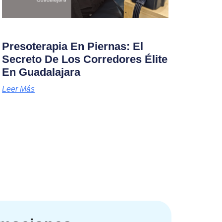
Presoterapia En Piernas: El
Secreto De Los Corredores Élite
En Guadalajara
Leer Más