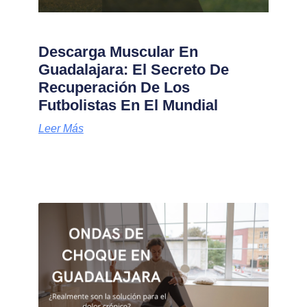
Descarga Muscular En
Guadalajara: El Secreto De
Recuperación De Los
Futbolistas En El Mundial
Leer Más