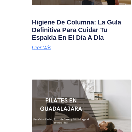
Higiene De Columna: La Guía
Definitiva Para Cuidar Tu
Espalda En El Día A Día
Leer Más