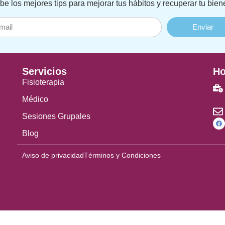
be los mejores tips para mejorar tus hábitos y recuperar tu biene
Enviar
Servicios
Ho
Fisioterapia
Médico
Sesiones Grupales
Blog
Aviso de privacidad
Términos y Condiciones