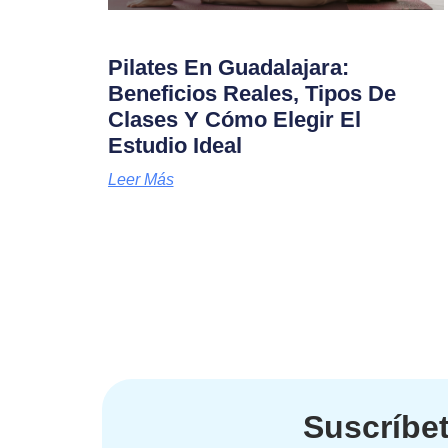
Pilates En Guadalajara:
Beneficios Reales, Tipos De
Clases Y Cómo Elegir El
Estudio Ideal
Leer Más
Suscríbet