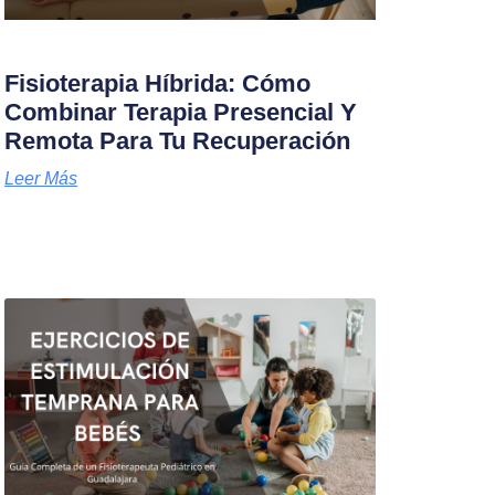
Fisioterapia Híbrida: Cómo
Combinar Terapia Presencial Y
Remota Para Tu Recuperación
Leer Más