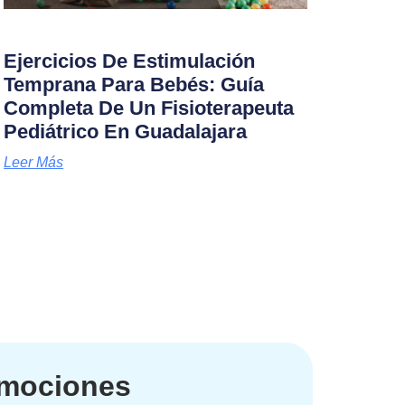
Ejercicios De Estimulación
Temprana Para Bebés: Guía
Completa De Un Fisioterapeuta
Pediátrico En Guadalajara
Leer Más
romociones