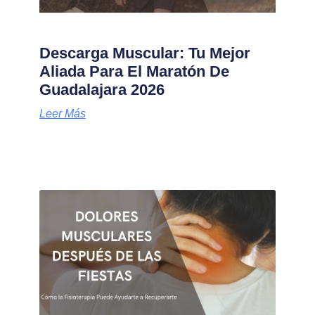
Descarga Muscular: Tu Mejor
Aliada Para El Maratón De
Guadalajara 2026
Leer Más