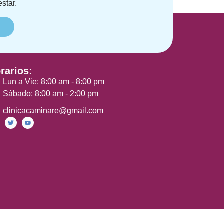
star.
rarios:
Lun a Vie: 8:00 am - 8:00 pm
Sábado: 8:00 am - 2:00 pm
clinicacaminare@gmail.com