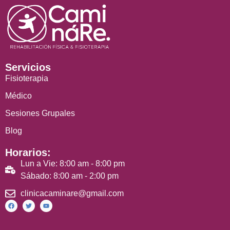
Servicios
Fisioterapia
Médico
Sesiones Grupales
Blog
Horarios:
Lun a Vie: 8:00 am - 8:00 pm
Sábado: 8:00 am - 2:00 pm
clinicacaminare@gmail.com