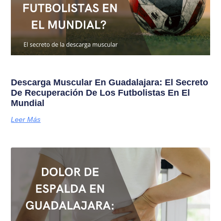
Descarga Muscular En Guadalajara: El Secreto
De Recuperación De Los Futbolistas En El
Mundial
Leer Más