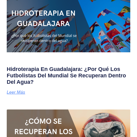
Hidroterapia En Guadalajara: ¿Por Qué Los
Futbolistas Del Mundial Se Recuperan Dentro
Del Agua?
Leer Más