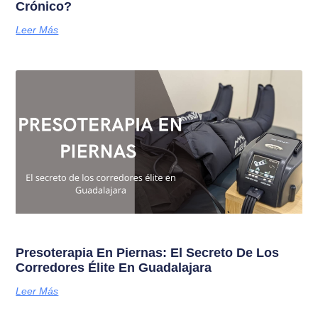
Crónico?
Leer Más
Presoterapia En Piernas: El Secreto De Los
Corredores Élite En Guadalajara
Leer Más