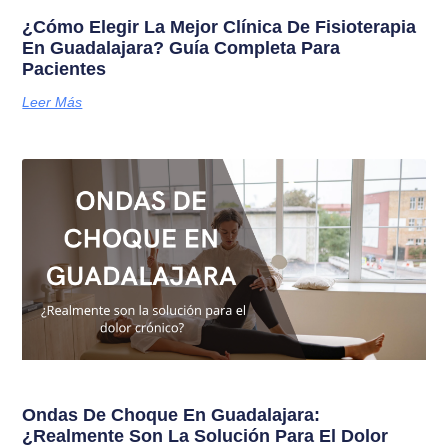
¿Cómo Elegir La Mejor Clínica De Fisioterapia
En Guadalajara? Guía Completa Para
Pacientes
Leer Más
Ondas De Choque En Guadalajara:
¿Realmente Son La Solución Para El Dolor