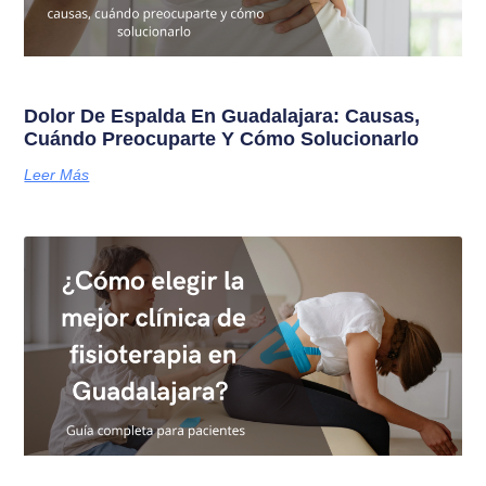
Dolor De Espalda En Guadalajara: Causas,
Cuándo Preocuparte Y Cómo Solucionarlo
Leer Más