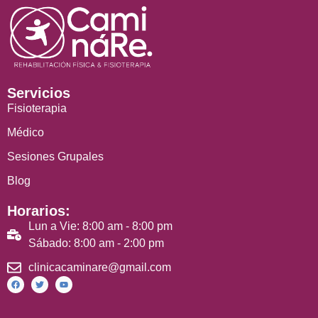
Servicios
Fisioterapia
Médico
Sesiones Grupales
Blog
Horarios:
Lun a Vie: 8:00 am - 8:00 pm
Sábado: 8:00 am - 2:00 pm
clinicacaminare@gmail.com