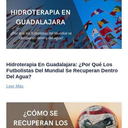
Hidroterapia En Guadalajara: ¿Por Qué Los
Futbolistas Del Mundial Se Recuperan Dentro
Del Agua?
Leer Más