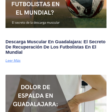
Descarga Muscular En Guadalajara: El Secreto
De Recuperación De Los Futbolistas En El
Mundial
Leer Más