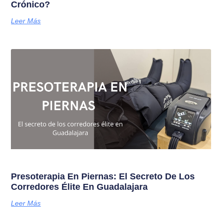
Crónico?
Leer Más
Presoterapia En Piernas: El Secreto De Los
Corredores Élite En Guadalajara
Leer Más