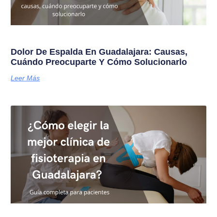
Dolor De Espalda En Guadalajara: Causas,
Cuándo Preocuparte Y Cómo Solucionarlo
Leer Más