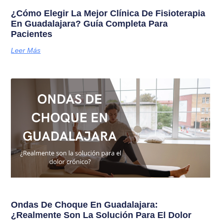
¿Cómo Elegir La Mejor Clínica De Fisioterapia
En Guadalajara? Guía Completa Para
Pacientes
Leer Más
Ondas De Choque En Guadalajara:
¿Realmente Son La Solución Para El Dolor