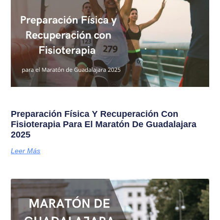
Preparación Física Y Recuperación Con
Fisioterapia Para El Maratón De Guadalajara
2025
Leer Más