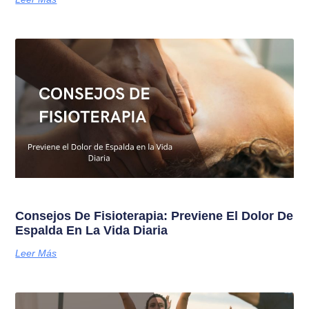
Consejos De Fisioterapia: Previene El Dolor De
Espalda En La Vida Diaria
Leer Más