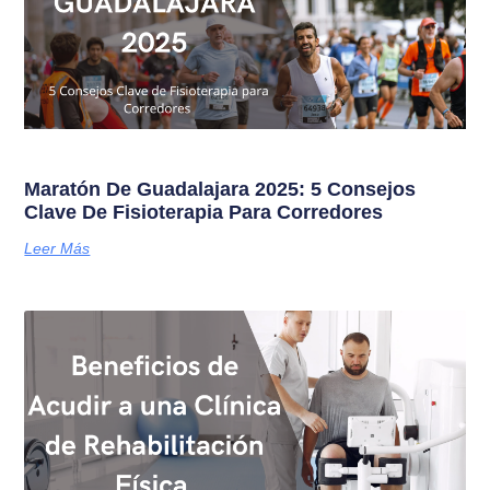
Maratón De Guadalajara 2025: 5 Consejos
Clave De Fisioterapia Para Corredores
Leer Más