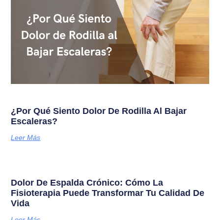
¿Por Qué Siento Dolor De Rodilla Al Bajar
Escaleras?
Leer Más
Dolor De Espalda Crónico: Cómo La
Fisioterapia Puede Transformar Tu Calidad De
Vida
Leer Más