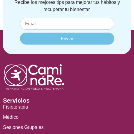
Recibe los mejores tips para mejorar tus hábitos y
recuperar tu bienestar.
Enviar
Servicios
Fisioterapia
Médico
Sesiones Grupales