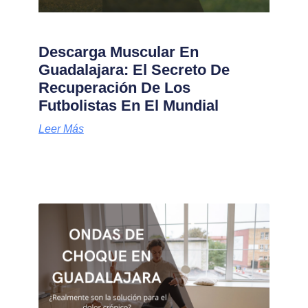
Descarga Muscular En
Guadalajara: El Secreto De
Recuperación De Los
Futbolistas En El Mundial
Leer Más