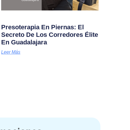
Presoterapia En Piernas: El
Secreto De Los Corredores Élite
En Guadalajara
Leer Más