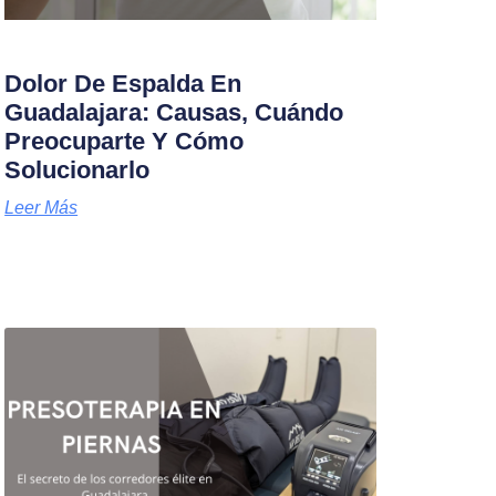
Dolor De Espalda En
Guadalajara: Causas, Cuándo
Preocuparte Y Cómo
Solucionarlo
Leer Más