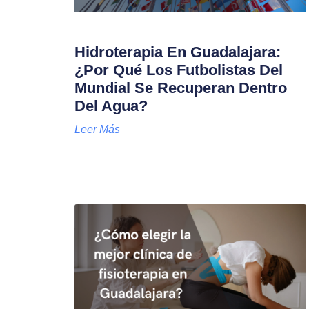
Hidroterapia En Guadalajara:
¿Por Qué Los Futbolistas Del
Mundial Se Recuperan Dentro
Del Agua?
Leer Más