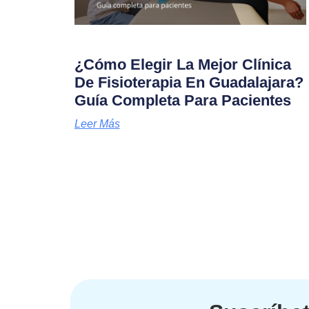
¿Cómo Elegir La Mejor Clínica
De Fisioterapia En Guadalajara?
Guía Completa Para Pacientes
Leer Más