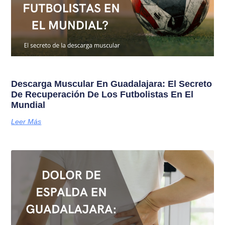
Descarga Muscular En Guadalajara: El Secreto
De Recuperación De Los Futbolistas En El
Mundial
Leer Más