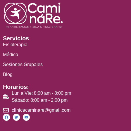
Servicios
Fisioterapia
Médico
Sesiones Grupales
Blog
Horarios:
Lun a Vie: 8:00 am - 8:00 pm
Sábado: 8:00 am - 2:00 pm
clinicacaminare@gmail.com