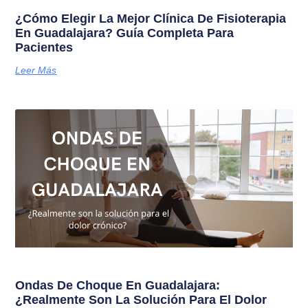
¿Cómo Elegir La Mejor Clínica De Fisioterapia
En Guadalajara? Guía Completa Para
Pacientes
Leer Más
Ondas De Choque En Guadalajara:
¿Realmente Son La Solución Para El Dolor