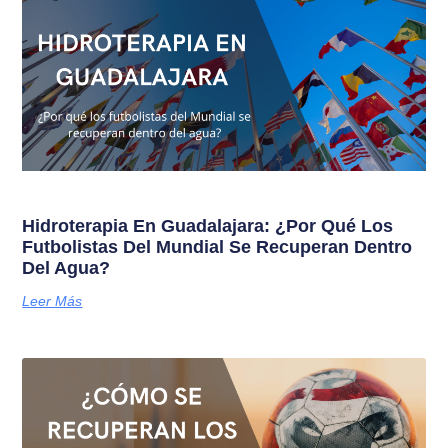
Hidroterapia En Guadalajara: ¿Por Qué Los
Futbolistas Del Mundial Se Recuperan Dentro
Del Agua?
Leer Más