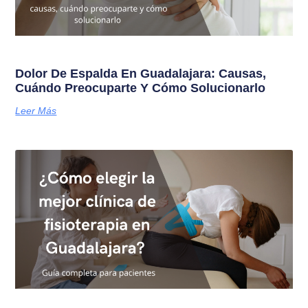
Dolor De Espalda En Guadalajara: Causas,
Cuándo Preocuparte Y Cómo Solucionarlo
Leer Más