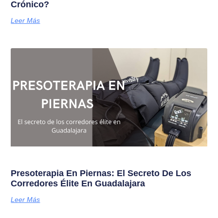
Crónico?
Leer Más
Presoterapia En Piernas: El Secreto De Los
Corredores Élite En Guadalajara
Leer Más